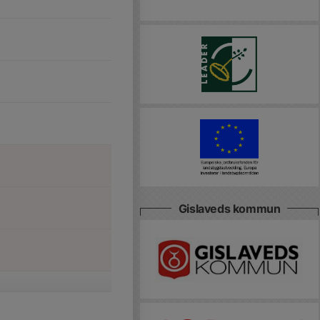
Gislaveds kommun