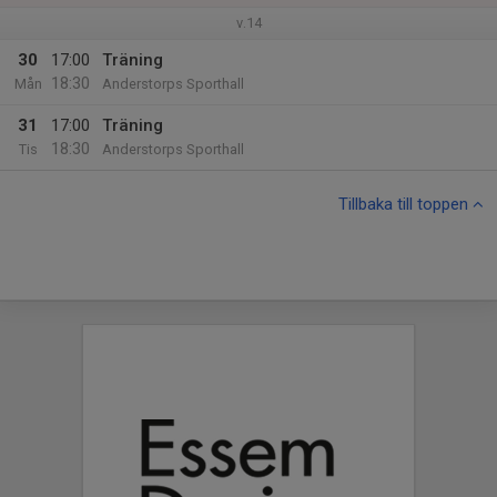
v.14
30
17:00
Träning
18:30
Mån
Anderstorps Sporthall
31
17:00
Träning
18:30
Tis
Anderstorps Sporthall
Tillbaka till toppen