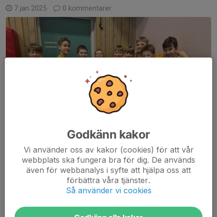
7 jan 2025
0 kommentarer
Godkänn kakor
Vi använder oss av kakor (cookies) för att vår
webbplats ska fungera bra för dig. De används
även för webbanalys i syfte att hjälpa oss att
förbättra våra tjänster.
Läs mer
Så använder vi cookies
Instagram