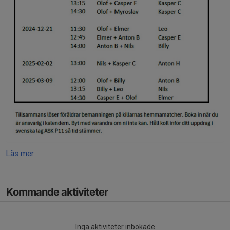
Läs mer
Kommande aktiviteter
Inga aktiviteter inbokade