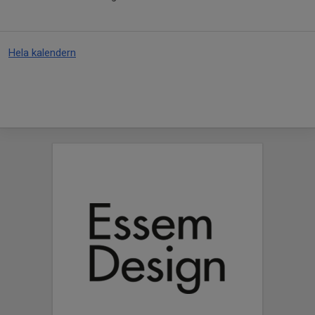
Hela kalendern