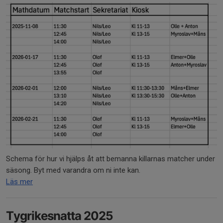
Schema för hur vi hjälps åt att bemanna killarnas matcher under
säsong. Byt med varandra om ni inte kan.
Läs mer
Tygrikesnatta 2025