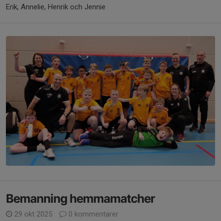
Erik, Annelie, Henrik och Jennie
Bemanning hemmamatcher
29 okt 2025
0 kommentarer