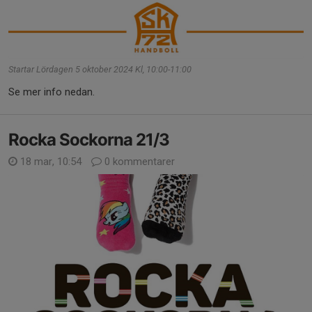
Startar Lördagen 5 oktober 2024 Kl, 10:00-11:00
Se mer info nedan.
Rocka Sockorna 21/3
18 mar, 10:54
0 kommentarer