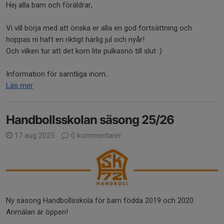
Hej alla barn och föräldrar,
Vi vill börja med att önska er alla en god fortsättning och
hoppas ni haft en riktigt härlig jul och nyår!
Och vilken tur att det kom lite pulkasnö till slut :)
Information för samtliga inom...
Läs mer
Handbollsskolan säsong 25/26
17 aug 2025
0 kommentarer
Ny säsong Handbollsskola för barn födda 2019 och 2020.
Anmälan är öppen!