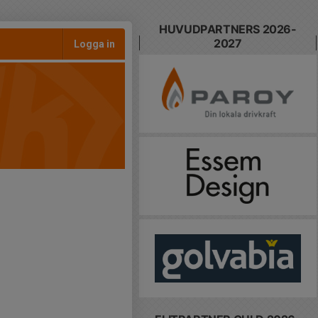
HUVUDPARTNERS 2026-
2027
Logga in