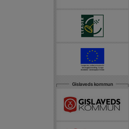
Gislaveds kommun