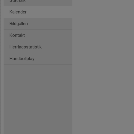
Statistik
Kalender
Bildgalleri
Kontakt
Herrlagsstatistik
Handbollplay