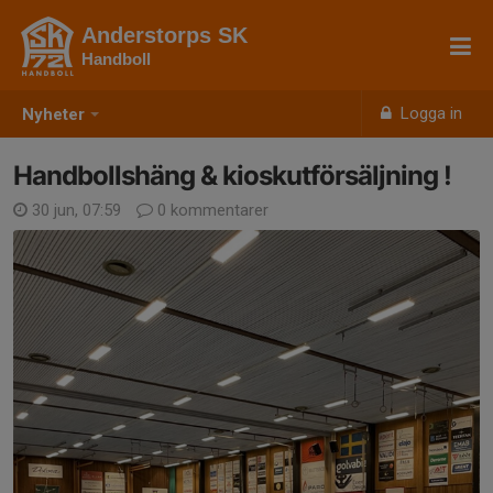
Anderstorps SK
Handboll
Logga in
Nyheter
Handbollshäng & kioskutförsäljning !
30 jun, 07:59
0 kommentarer