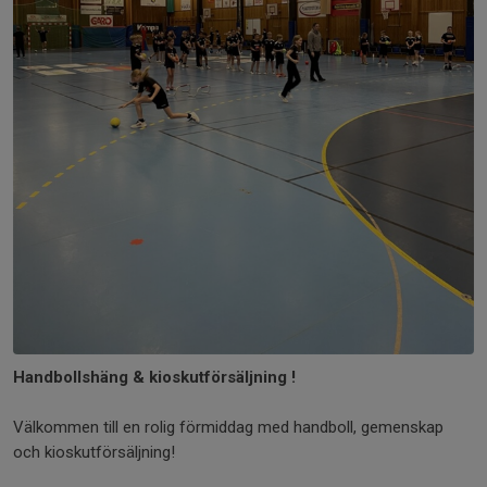
Handbollshäng & kioskutförsäljning !
Välkommen till en rolig förmiddag med handboll, gemenskap
och kioskutförsäljning!