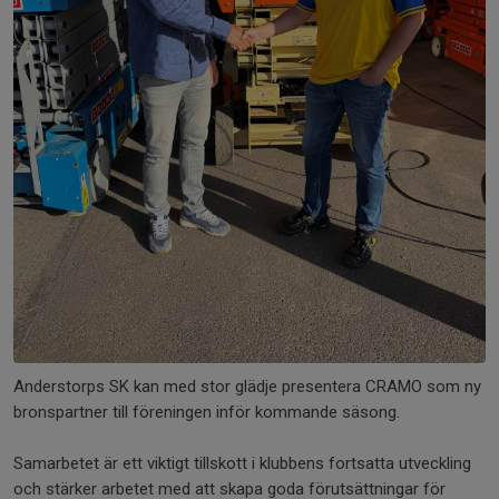
Anderstorps SK kan med stor glädje presentera CRAMO som ny
bronspartner till föreningen inför kommande säsong.
Samarbetet är ett viktigt tillskott i klubbens fortsatta utveckling
och stärker arbetet med att skapa goda förutsättningar för