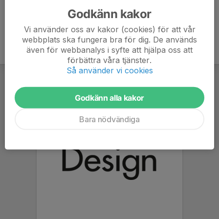
Godkänn kakor
Vi använder oss av kakor (cookies) för att vår
webbplats ska fungera bra för dig. De används
även för webbanalys i syfte att hjälpa oss att
förbättra våra tjänster.
Så använder vi cookies
Godkänn alla kakor
Bara nödvändiga