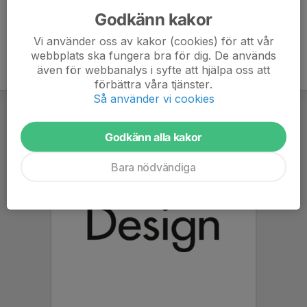
Godkänn kakor
Vi använder oss av kakor (cookies) för att vår
webbplats ska fungera bra för dig. De används
även för webbanalys i syfte att hjälpa oss att
förbättra våra tjänster.
Så använder vi cookies
Godkänn alla kakor
Bara nödvändiga