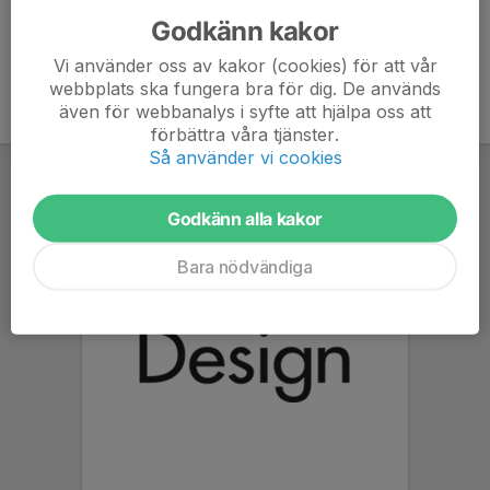
Godkänn kakor
Vi använder oss av kakor (cookies) för att vår
webbplats ska fungera bra för dig. De används
även för webbanalys i syfte att hjälpa oss att
förbättra våra tjänster.
Så använder vi cookies
Godkänn alla kakor
Bara nödvändiga