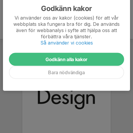
Godkänn kakor
Vi använder oss av kakor (cookies) för att vår
webbplats ska fungera bra för dig. De används
även för webbanalys i syfte att hjälpa oss att
förbättra våra tjänster.
Så använder vi cookies
Godkänn alla kakor
Bara nödvändiga