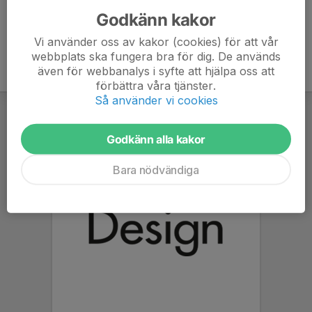
Godkänn kakor
Vi använder oss av kakor (cookies) för att vår
webbplats ska fungera bra för dig. De används
även för webbanalys i syfte att hjälpa oss att
förbättra våra tjänster.
Så använder vi cookies
Godkänn alla kakor
Bara nödvändiga