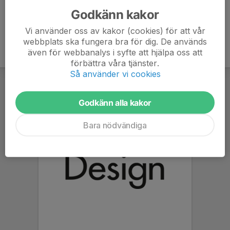
Godkänn kakor
Vi använder oss av kakor (cookies) för att vår
webbplats ska fungera bra för dig. De används
även för webbanalys i syfte att hjälpa oss att
förbättra våra tjänster.
Så använder vi cookies
Godkänn alla kakor
Bara nödvändiga