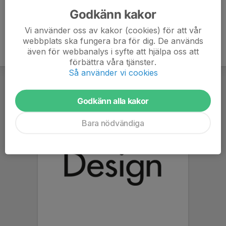
Godkänn kakor
Vi använder oss av kakor (cookies) för att vår
webbplats ska fungera bra för dig. De används
även för webbanalys i syfte att hjälpa oss att
förbättra våra tjänster.
Så använder vi cookies
Godkänn alla kakor
Bara nödvändiga