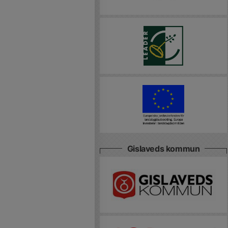
Gislaveds kommun