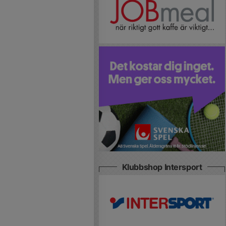
Klubbshop Intersport