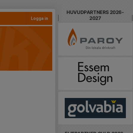
HUVUDPARTNERS 2026-
2027
Logga in