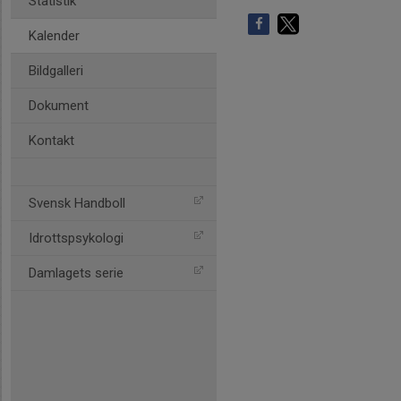
Statistik
Kalender
Bildgalleri
Dokument
Kontakt
Svensk Handboll
Idrottspsykologi
Damlagets serie