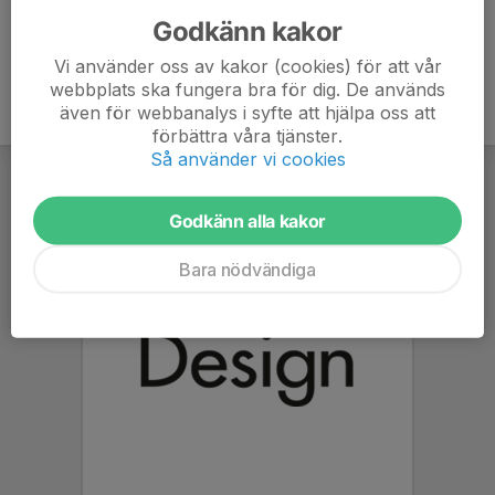
Godkänn kakor
Vi använder oss av kakor (cookies) för att vår
webbplats ska fungera bra för dig. De används
även för webbanalys i syfte att hjälpa oss att
förbättra våra tjänster.
Så använder vi cookies
Godkänn alla kakor
Bara nödvändiga