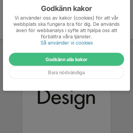
Godkänn kakor
Vi använder oss av kakor (cookies) för att vår
webbplats ska fungera bra för dig. De används
även för webbanalys i syfte att hjälpa oss att
förbättra våra tjänster.
Så använder vi cookies
Godkänn alla kakor
Bara nödvändiga