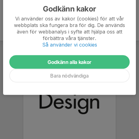
Godkänn kakor
Vi använder oss av kakor (cookies) för att vår
webbplats ska fungera bra för dig. De används
även för webbanalys i syfte att hjälpa oss att
förbättra våra tjänster.
Så använder vi cookies
Godkänn alla kakor
Bara nödvändiga