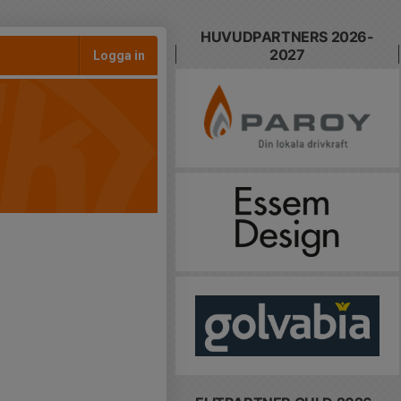
HUVUDPARTNERS 2026-
2027
Logga in