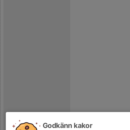
Godkänn kakor