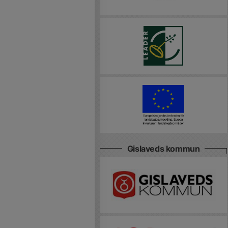
Gislaveds kommun