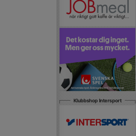
Klubbshop Intersport